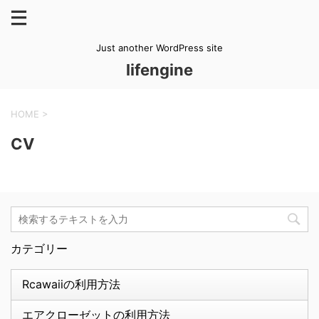
Just another WordPress site
lifengine
HOME
>
CV
カテゴリー
Rcawaiiの利用方法
エアクローゼットの利用方法